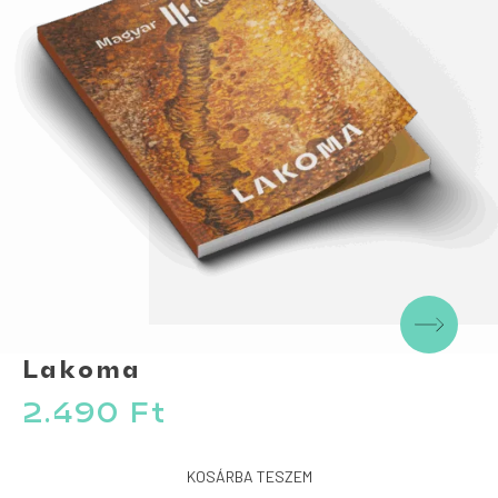
Lakoma
2.490
Ft
KOSÁRBA TESZEM