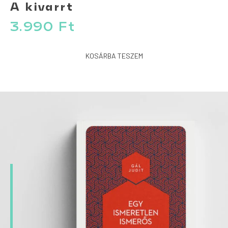
A kivarrt
3.990
Ft
KOSÁRBA TESZEM