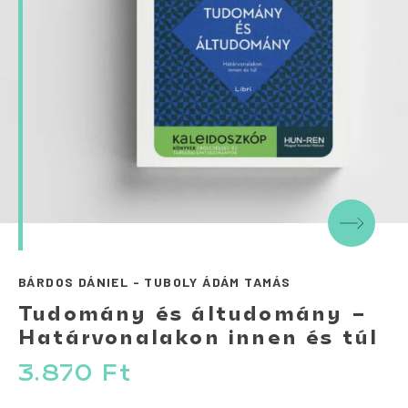
BÁRDOS DÁNIEL - TUBOLY ÁDÁM TAMÁS
Tudomány és áltudomány –
Határvonalakon innen és túl
3.870
Ft