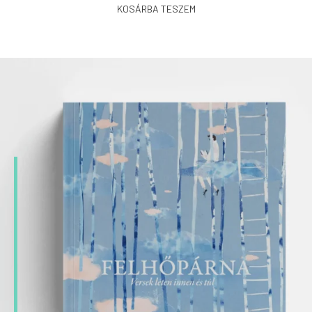
KOSÁRBA TESZEM