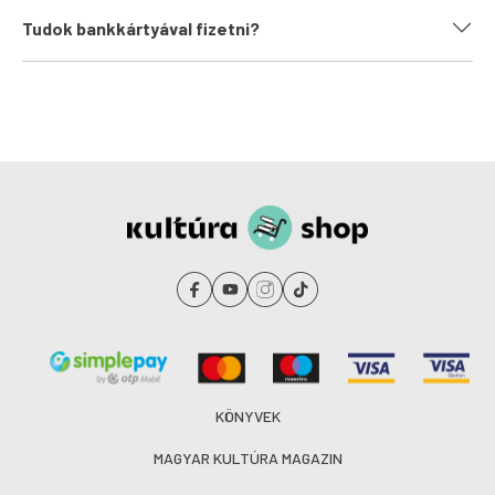
Tudok bankkártyával fizetni?
KÖNYVEK
MAGYAR KULTÚRA MAGAZIN