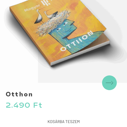
Otthon
2.490
Ft
KOSÁRBA TESZEM