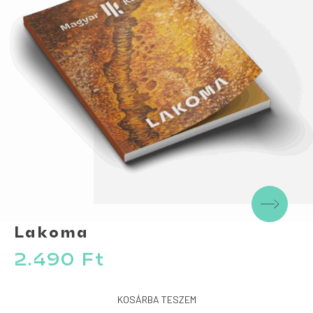
Lakoma
2.490
Ft
KOSÁRBA TESZEM