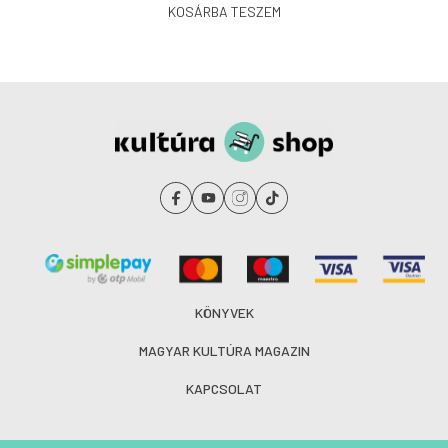
KOSÁRBA TESZEM
KÖNYVEK
MAGYAR KULTÚRA MAGAZIN
KAPCSOLAT